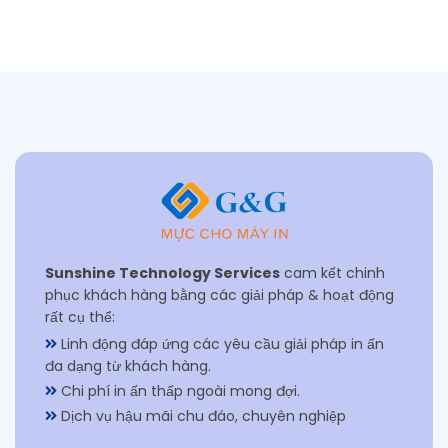
Sunshine Technology Services
cam kết chinh
phục khách hàng bằng các giải pháp & hoạt động
rất cụ thể:
Linh động đáp ứng các yêu cầu giải pháp in ấn
đa dạng từ khách hàng.
Chi phí in ấn thấp ngoài mong đợi.
Dịch vụ hậu mãi chu đáo, chuyên nghiệp